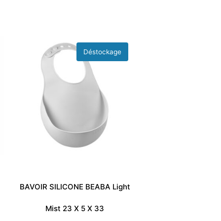
BAVOIR SILICONE BEABA Light
Mist 23 X 5 X 33