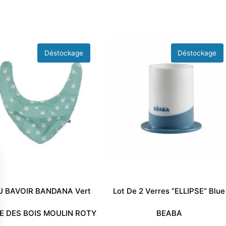
U BAVOIR BANDANA Vert
Lot De 2 Verres ”ELLIPSE” Blue
 DES BOIS MOULIN ROTY
BEABA