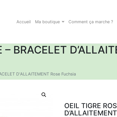
Accueil
Ma boutique
Comment ça marche ?
E – BRACELET D’ALLAI
RACELET D'ALLAITEMENT Rose Fuchsia
OEIL TIGRE RO
D’ALLAITEMENT 