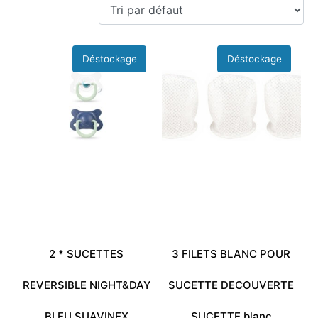
2 * SUCETTES
3 FILETS BLANC POUR
REVERSIBLE NIGHT&DAY
SUCETTE DECOUVERTE
BLEU SUAVINEX
SUCETTE blanc