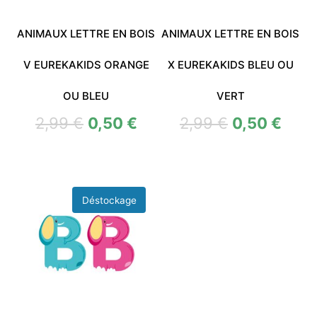
ANIMAUX LETTRE EN BOIS
ANIMAUX LETTRE EN BOIS
V EUREKAKIDS ORANGE
X EUREKAKIDS BLEU OU
OU BLEU
VERT
2,99
€
0,50
€
2,99
€
0,50
€