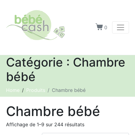
0
Catégorie :
Chambre
bébé
Home
Produits
Chambre bébé
Chambre bébé
Affichage de 1–9 sur 244 résultats