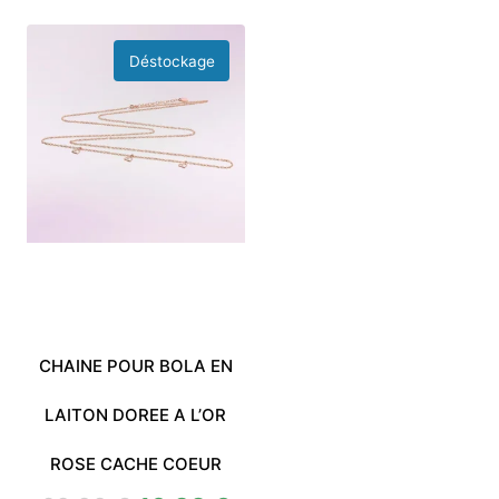
CHAINE POUR BOLA EN
LAITON DOREE A L’OR
ROSE CACHE COEUR