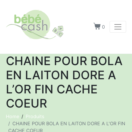
0
CHAINE POUR BOLA
EN LAITON DORE A
L’OR FIN CACHE
COEUR
Home
Produits
CHAINE POUR BOLA EN LAITON DORE A L'OR FIN
CACHE COEUR