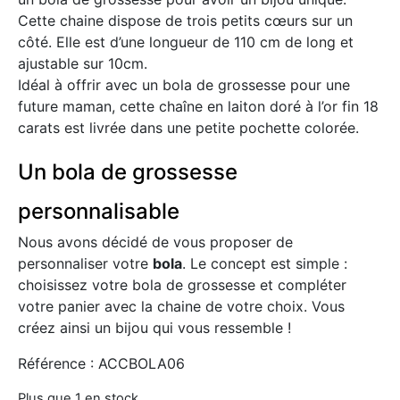
Cette chaine dispose de trois petits cœurs sur un
côté. Elle est d’une longueur de 110 cm de long et
ajustable sur 10cm.
Idéal à offrir avec un bola de grossesse pour une
future maman, cette chaîne en laiton doré à l’or fin 18
carats est livrée dans une petite pochette colorée.
Un bola de grossesse
personnalisable
Nous avons décidé de vous proposer de
personnaliser votre
bola
. Le concept est simple :
choisissez votre bola de grossesse et compléter
votre panier avec la chaine de votre choix. Vous
créez ainsi un bijou qui vous ressemble !
Référence : ACCBOLA06
Plus que 1 en stock