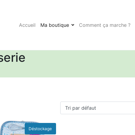
Accueil
Ma boutique
Comment ça marche ?
serie