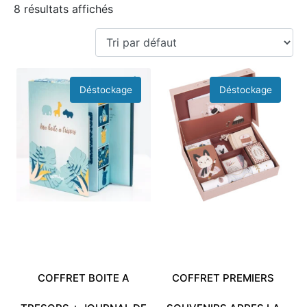
8 résultats affichés
COFFRET BOITE A
COFFRET PREMIERS