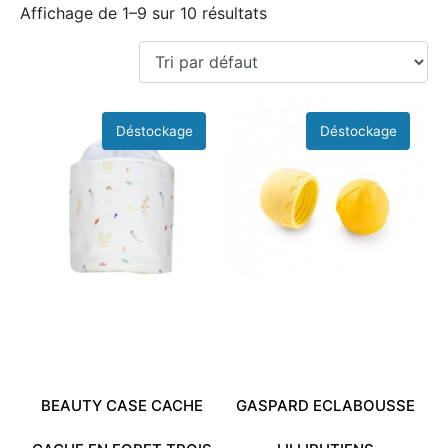
Affichage de 1–9 sur 10 résultats
BEAUTY CASE CACHE
GASPARD ECLABOUSSE