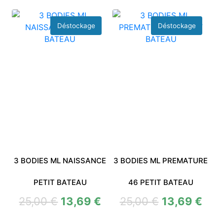
3 BODIES ML NAISSANCE
3 BODIES ML PREMATURE
PETIT BATEAU
46 PETIT BATEAU
25,00
€
13,69
€
25,00
€
13,69
€