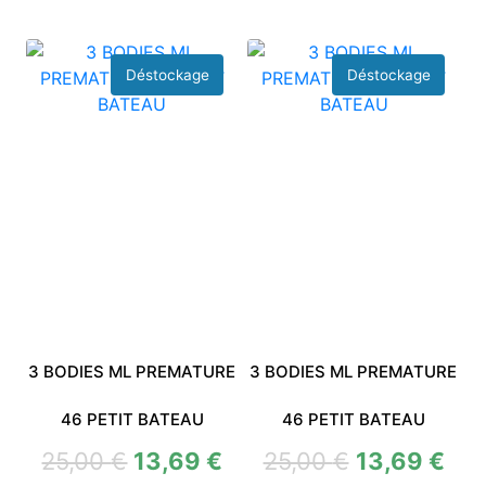
3 BODIES ML PREMATURE
3 BODIES ML PREMATURE
46 PETIT BATEAU
46 PETIT BATEAU
25,00
€
13,69
€
25,00
€
13,69
€