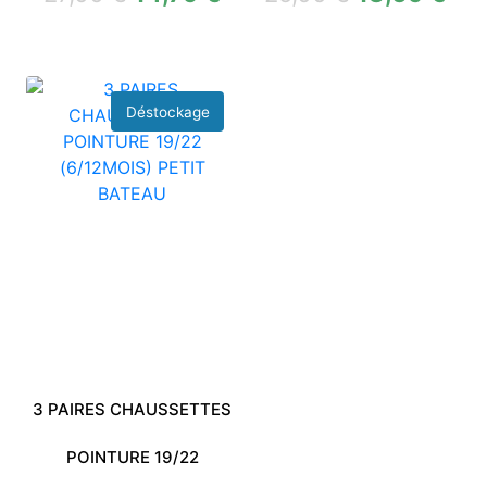
3 PAIRES CHAUSSETTES
POINTURE 19/22