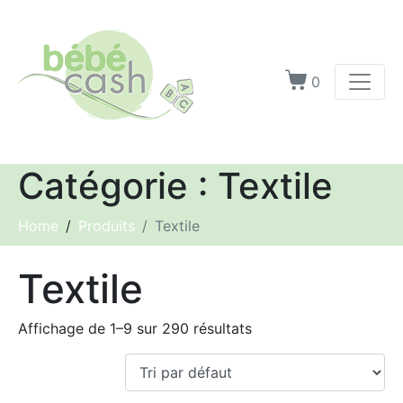
0
Catégorie :
Textile
Home
Produits
Textile
Textile
Affichage de 1–9 sur 290 résultats