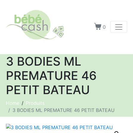
0
3 BODIES ML
PREMATURE 46
PETIT BATEAU
Home
Produits
3 BODIES ML PREMATURE 46 PETIT BATEAU