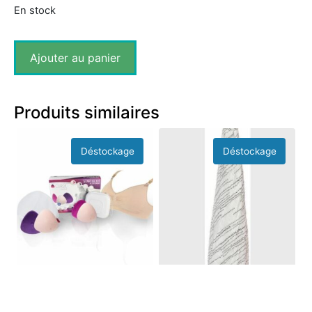
En stock
Ajouter au panier
Produits similaires