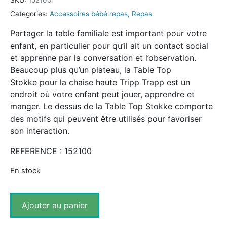
Categories:
Accessoires bébé repas
,
Repas
Partager la table familiale est important pour votre
enfant, en particulier pour qu’il ait un contact social
et apprenne par la conversation et l’observation.
Beaucoup plus qu’un plateau, la Table Top
Stokke pour la chaise haute Tripp Trapp est un
endroit où votre enfant peut jouer, apprendre et
manger. Le dessus de la Table Top Stokke comporte
des motifs qui peuvent être utilisés pour favoriser
son interaction.
REFERENCE : 152100
En stock
Ajouter au panier