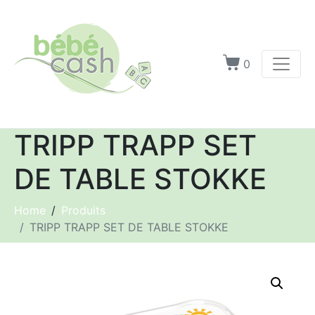
0
TRIPP TRAPP SET
DE TABLE STOKKE
Home
Produits
TRIPP TRAPP SET DE TABLE STOKKE