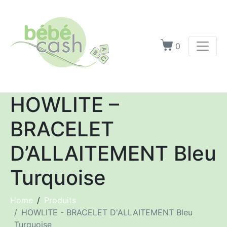
0
HOWLITE –
BRACELET
D’ALLAITEMENT Bleu
Turquoise
Home
Produits
HOWLITE - BRACELET D'ALLAITEMENT Bleu
Turquoise