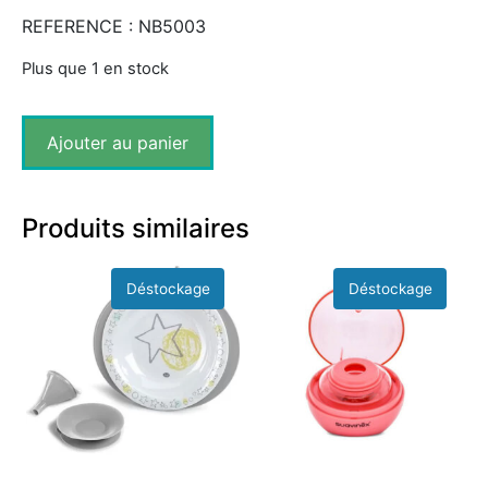
REFERENCE : NB5003
Plus que 1 en stock
Ajouter au panier
Produits similaires