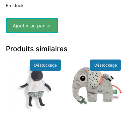
En stock
Ajouter au panier
Produits similaires