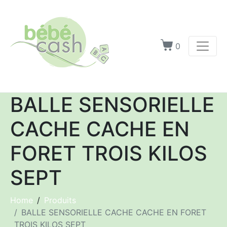
0
BALLE SENSORIELLE
CACHE CACHE EN
FORET TROIS KILOS
SEPT
Home
Produits
BALLE SENSORIELLE CACHE CACHE EN FORET
TROIS KILOS SEPT