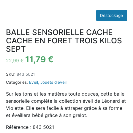
BALLE SENSORIELLE CACHE
CACHE EN FORET TROIS KILOS
SEPT
11,79
€
22,99
€
SKU:
843 5021
Categories:
Eveil
,
Jouets d'éveil
Sur les tons et les matières toute douces, cette balle
sensorielle complète la collection éveil de Léonard et
Violette. Elle sera facile à attraper grâce à sa forme
et éveillera bébé grâce à son grelot.
Référence : 843 5021