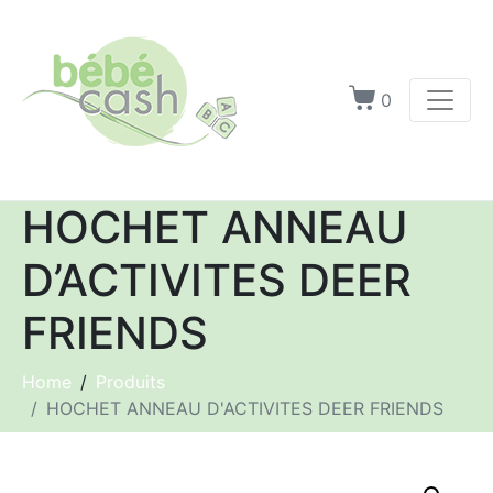
0
HOCHET ANNEAU
D’ACTIVITES DEER
FRIENDS
Home
Produits
HOCHET ANNEAU D'ACTIVITES DEER FRIENDS