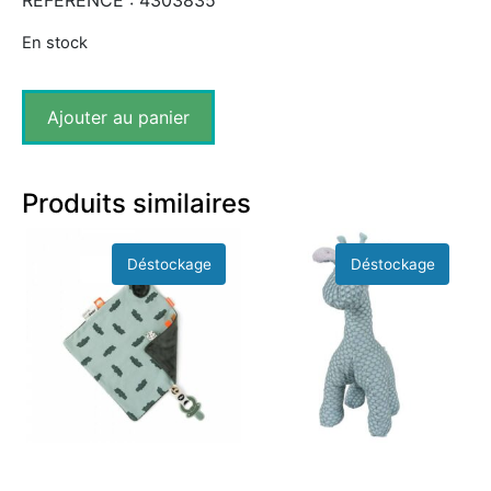
REFERENCE : 4303835
En stock
Ajouter au panier
Produits similaires