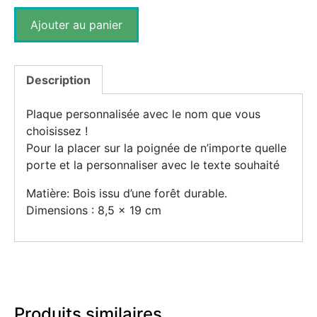
Ajouter au panier
Description
Plaque personnalisée avec le nom que vous
choisissez !
Pour la placer sur la poignée de n’importe quelle
porte et la personnaliser avec le texte souhaité
Matière: Bois issu d’une forêt durable.
Dimensions : 8,5 x 19 cm
Produits similaires