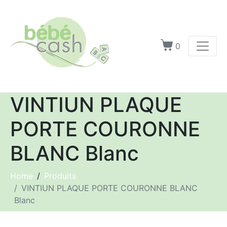
0
VINTIUN PLAQUE
PORTE COURONNE
BLANC Blanc
Home
Produits
VINTIUN PLAQUE PORTE COURONNE BLANC
Blanc