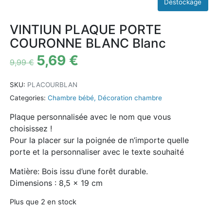
VINTIUN PLAQUE PORTE
COURONNE BLANC Blanc
5,69
€
9,99
€
SKU:
PLACOURBLAN
Categories:
Chambre bébé
,
Décoration chambre
Plaque personnalisée avec le nom que vous
choisissez !
Pour la placer sur la poignée de n’importe quelle
porte et la personnaliser avec le texte souhaité
Matière: Bois issu d’une forêt durable.
Dimensions : 8,5 x 19 cm
Plus que 2 en stock