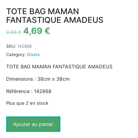
TOTE BAG MAMAN
FANTASTIQUE AMADEUS
4,69
€
9,99
€
SKU:
142868
Category:
Divers
TOTE BAG MAMAN FANTASTIQUE AMADEUS
Dimensions : 38cm x 38cm
Référence : 142868
Plus que 2 en stock
Ajouter au panier