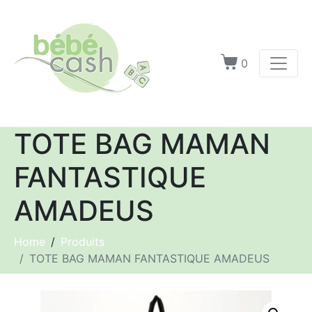
0
TOTE BAG MAMAN
FANTASTIQUE
AMADEUS
Home
Produits
TOTE BAG MAMAN FANTASTIQUE AMADEUS