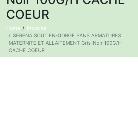
COEUR
Home
Produits
SERENA SOUTIEN-GORGE SANS ARMATURES
MATERNITE ET ALLAITEMENT Gris-Noir 100G/H
CACHE COEUR