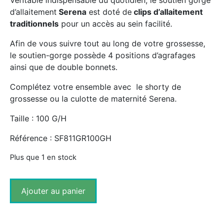
Véritable indispensable du quotidien, le soutien gorge
d’allaitement
Serena
est doté de
clips d’allaitement
traditionnels
pour un accès au sein facilité.
Afin de vous suivre tout au long de votre grossesse,
le soutien-gorge possède 4 positions d’agrafages
ainsi que de double bonnets.
Complétez votre ensemble avec le shorty de
grossesse ou la culotte de maternité Serena.
Taille : 100 G/H
Référence : SF811GR100GH
Plus que 1 en stock
Ajouter au panier