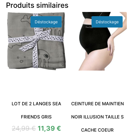
Produits similaires
LOT DE 2 LANGES SEA
CEINTURE DE MAINTIEN
FRIENDS GRIS
NOIR ILLUSION TAILLE S
24,99
€
11,39
€
CACHE COEUR