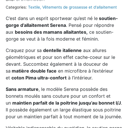
Categories:
Textile
,
Vêtements de grossesse et d'allaitement
C’est dans un esprit sportwear qu’est né le
soutien-
gorge d’allaitement Serena
. Pensé pour répondre
aux
besoins des mamans allaitantes,
ce soutien-
gorge se veut à la fois moderne et féminin.
Craquez pour sa
dentelle italienne
aux allures
géométriques et pour son effet cache-coeur sur le
devant. Succombez également à la douceur de
sa
matière double face
en microfibre à l’extérieur
et
coton Pima ultra-confort
à l’intérieur.
Sans armature
, le modèle Serena possède des
bonnets moulés sans couture pour un confort et
un
maintien parfait de la poitrine jusqu’au bonnet I/J
.
Il possède également un large élastique sous poitrine
pour un maintien parfait à tout moment de la journée.