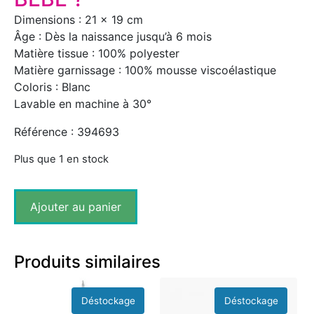
Dimensions : 21 x 19 cm
Âge : Dès la naissance jusqu’à 6 mois
Matière tissue : 100% polyester
Matière garnissage : 100% mousse viscoélastique
Coloris : Blanc
Lavable en machine à 30°
Référence : 394693
Plus que 1 en stock
Ajouter au panier
Produits similaires