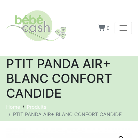
0
PTIT PANDA AIR+
BLANC CONFORT
CANDIDE
Home
Produits
PTIT PANDA AIR+ BLANC CONFORT CANDIDE