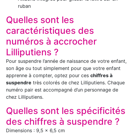
ruban
Quelles sont les
caractéristiques des
numéros à accrocher
Lilliputiens ?
Pour suspendre l’année de naissance de votre enfant,
son âge ou tout simplement pour que votre enfant
apprenne à compter, optez pour ces
chiffres à
suspendre
très colorés de chez Lilliputiens. Chaque
numéro pair est accompagné d’un personnage de
chez Lilliputiens.
Quelles sont les spécificités
des chiffres à suspendre ?
Dimensions : 9,5 x 6,5 cm