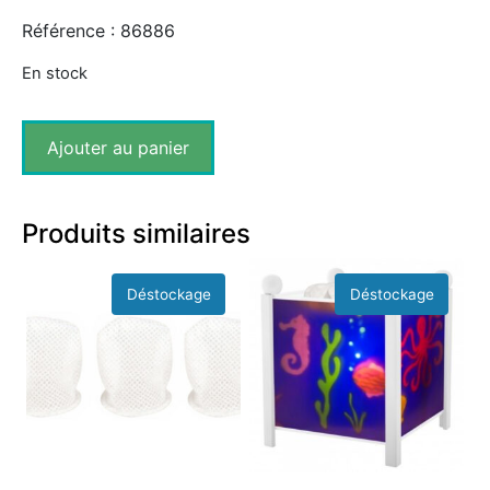
Référence : 86886
En stock
Ajouter au panier
Produits similaires