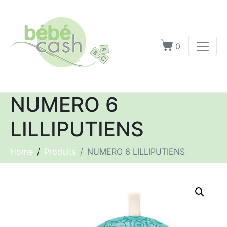
0
NUMERO 6
LILLIPUTIENS
Home
Produits
NUMERO 6 LILLIPUTIENS