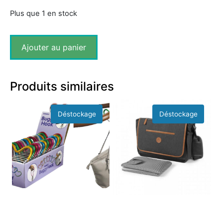
Plus que 1 en stock
Ajouter au panier
Produits similaires