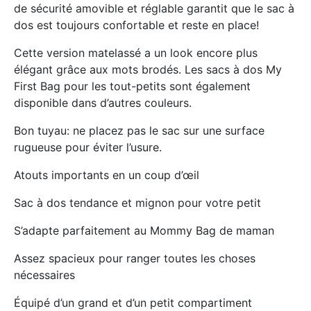
de sécurité amovible et réglable garantit que le sac à
dos est toujours confortable et reste en place!
Cette version matelassé a un look encore plus
élégant grâce aux mots brodés. Les sacs à dos My
First Bag pour les tout-petits sont également
disponible dans d’autres couleurs.
Bon tuyau: ne placez pas le sac sur une surface
rugueuse pour éviter l’usure.
Atouts importants en un coup d’œil
Sac à dos tendance et mignon pour votre petit
S’adapte parfaitement au Mommy Bag de maman
Assez spacieux pour ranger toutes les choses
nécessaires
Équipé d’un grand et d’un petit compartiment