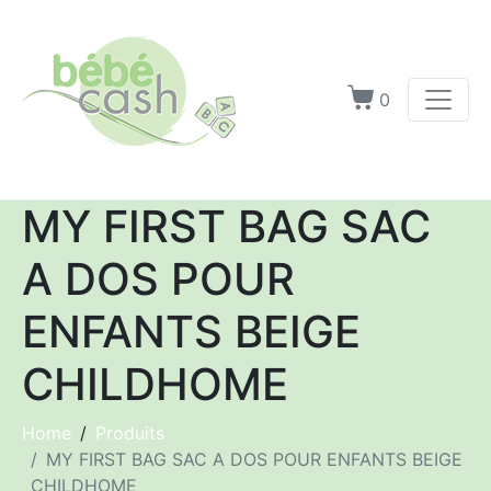
0
MY FIRST BAG SAC
A DOS POUR
ENFANTS BEIGE
CHILDHOME
Home
Produits
MY FIRST BAG SAC A DOS POUR ENFANTS BEIGE
CHILDHOME