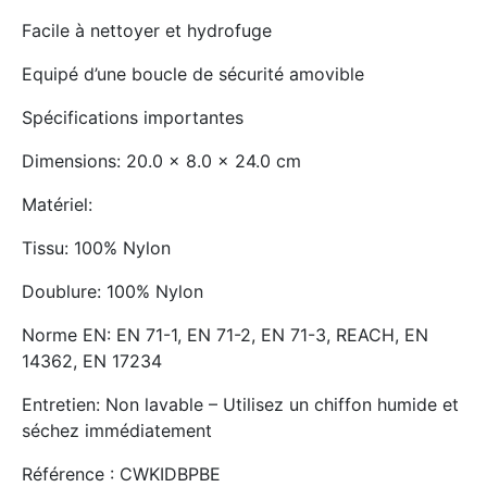
Facile à nettoyer et hydrofuge
Equipé d’une boucle de sécurité amovible
Spécifications importantes
Dimensions: 20.0 x 8.0 x 24.0 cm
Matériel:
Tissu: 100% Nylon
Doublure: 100% Nylon
Norme EN: EN 71-1, EN 71-2, EN 71-3, REACH, EN
14362, EN 17234
Entretien: Non lavable – Utilisez un chiffon humide et
séchez immédiatement
Référence : CWKIDBPBE