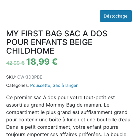
MY FIRST BAG SAC A DOS
POUR ENFANTS BEIGE
CHILDHOME
18,99
€
42,99
€
SKU:
CWKIDBPBE
Categories:
Poussette
,
Sac à langer
Ce premier sac à dos pour votre tout-petit est
assorti au grand Mommy Bag de maman. Le
compartiment le plus grand est suffisamment grand
pour contenir une boîte à lunch et une bouteille d’eau.
Dans le petit compartiment, votre enfant pourra
toujours emporter ses affaires préférées. La boucle