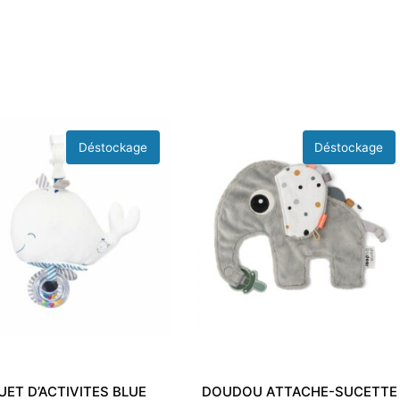
UET D’ACTIVITES BLUE
DOUDOU ATTACHE-SUCETTE