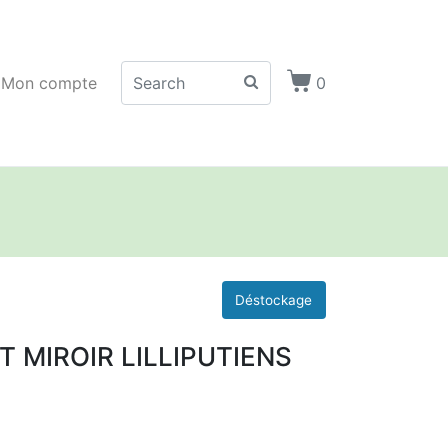
Mon compte
0
 MIROIR LILLIPUTIENS