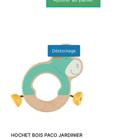
HOCHET BOIS PACO JARDINIER