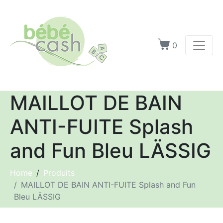
0
MAILLOT DE BAIN
ANTI-FUITE Splash
and Fun Bleu LÄSSIG
Home
Produits
MAILLOT DE BAIN ANTI-FUITE Splash and Fun
Bleu LÄSSIG