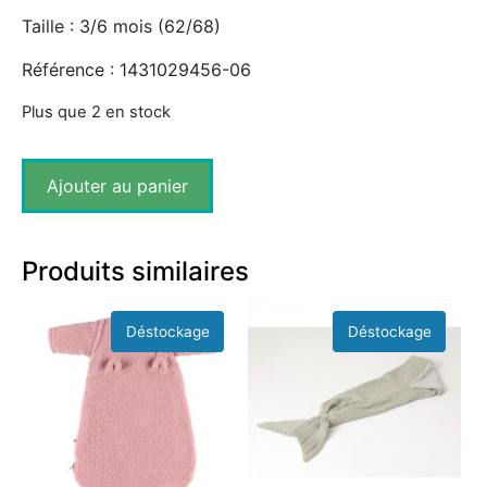
Taille : 3/6 mois (62/68)
Référence : 1431029456-06
Plus que 2 en stock
Ajouter au panier
Produits similaires