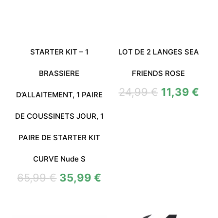
STARTER KIT – 1
LOT DE 2 LANGES SEA
BRASSIERE
FRIENDS ROSE
24,99
€
11,39
€
D’ALLAITEMENT, 1 PAIRE
DE COUSSINETS JOUR, 1
PAIRE DE STARTER KIT
CURVE Nude S
65,99
€
35,99
€