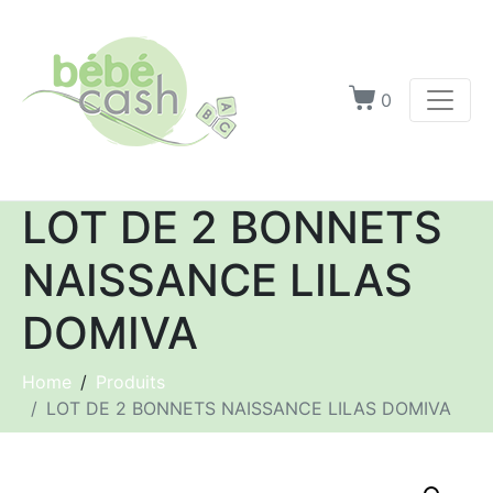
0
LOT DE 2 BONNETS
NAISSANCE LILAS
DOMIVA
Home
Produits
LOT DE 2 BONNETS NAISSANCE LILAS DOMIVA