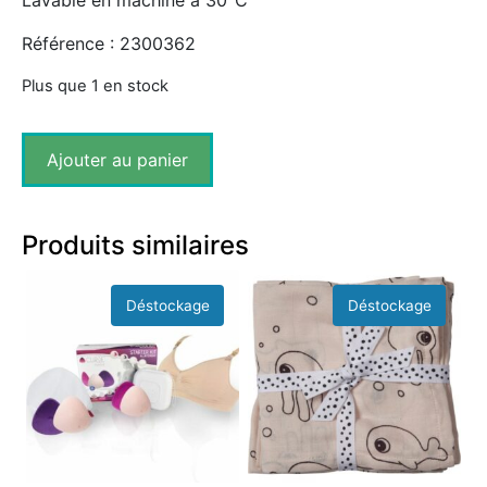
Lavable en machine à 30°C
Référence : 2300362
Plus que 1 en stock
Ajouter au panier
Produits similaires