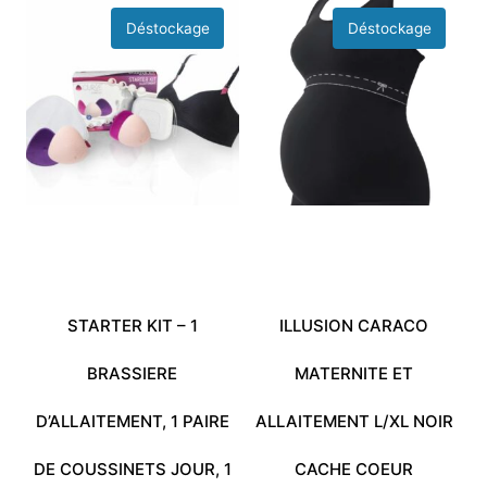
STARTER KIT – 1
ILLUSION CARACO
BRASSIERE
MATERNITE ET
D’ALLAITEMENT, 1 PAIRE
ALLAITEMENT L/XL NOIR
DE COUSSINETS JOUR, 1
CACHE COEUR