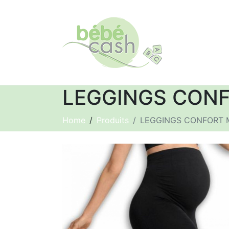
LEGGINGS CONF
Home
Produits
LEGGINGS CONFORT M