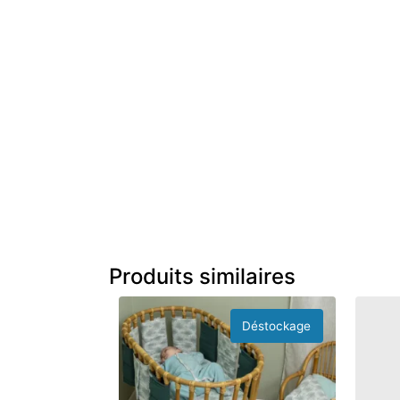
Produits similaires