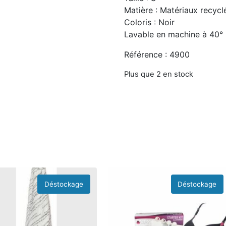
Matière : Matériaux recycl
Coloris : Noir
Lavable en machine à 40°
Référence : 4900
Plus que 2 en stock