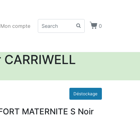
Mon compte
0
r CARRIWELL
ORT MATERNITE S Noir