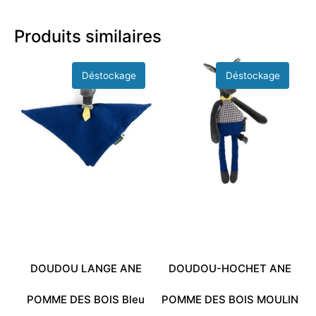
Produits similaires
DOUDOU LANGE ANE
DOUDOU-HOCHET ANE
POMME DES BOIS Bleu
POMME DES BOIS MOULIN