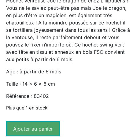
Hochet ventouse Joé le dragon de chez Lilliputiens !
Vous ne le saviez peut-être pas mais Joe le dragon,
en plus d’être un magicien, est également très
chatouilleux ! A la moindre poussée sur ce hochet il
se tortillera joyeusement dans tous les sens ! Grâce à
la ventouse, il reste parfaitement debout et vous
pouvez le fixer n’importe où. Ce hochet swing vert
avec tête en tissu et anneaux en bois FSC convient
aux petits à partir de 6 mois.
Age : à partir de 6 mois
Taille : 14 x 6 x 6 cm
Référence : 83402
Plus que 1 en stock
Ajouter au panier