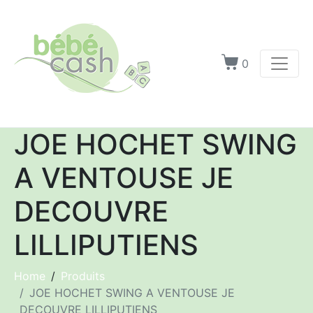
0
JOE HOCHET SWING
A VENTOUSE JE
DECOUVRE
LILLIPUTIENS
Home
Produits
JOE HOCHET SWING A VENTOUSE JE
DECOUVRE LILLIPUTIENS