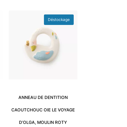
ANNEAU DE DENTITION
CAOUTCHOUC OIE LE VOYAGE
D’OLGA, MOULIN ROTY