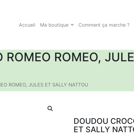
Accueil
Ma boutique
Comment ça marche ?
ROMEO ROMEO, JULES
O ROMEO, JULES ET SALLY NATTOU
DOUDOU CROCO
ET SALLY NAT