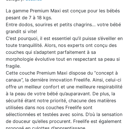
La gamme Premium Maxi est conçue pour les bébés
pesant de 7 à 18 kgs.
Entre dodos, sourires et petits chagrins… votre bébé
grandit si vite!
C’est pourquoi, il est essentiel qu’il puisse s’éveiller en
toute tranquillité. Alors, nos experts ont conçu des
couches qui s’adaptent parfaitement à sa
morphologie évolutive tout en respectant sa peau si
fragile.
Cette couche Premium Maxi dispose du “concept à
canaux”, la dernière innovation Freelife. Ainsi, celui-ci
offre un meilleur confort et une meilleure respirabilité
à la peau de votre bébé qu’auparavant. De plus, la
sécurité étant notre priorité, chacune des matières
utilisées dans nos couches Freelife sont
sélectionnées et testées avec soins. D’où la sensation
de douceur qu’elles procurent. Freelife est également
proposé en culottes d’apprentissage.