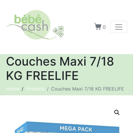
0
Couches Maxi 7/18
KG FREELIFE
Home
Produits
Couches Maxi 7/18 KG FREELIFE