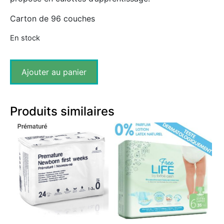
Carton de 96 couches
En stock
Ajouter au panier
Produits similaires