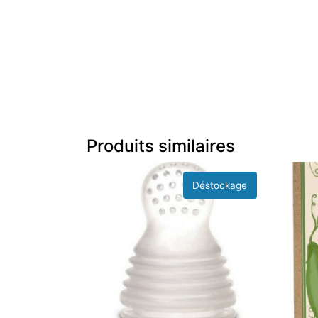
Produits similaires