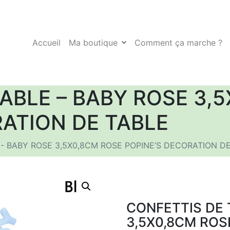
Accueil
Ma boutique
Comment ça marche ?
ABLE – BABY ROSE 3,
RATION DE TABLE
 - BABY ROSE 3,5X0,8CM ROSE POPINE’S DECORATION D
CONFETTIS DE 
3,5X0,8CM ROS