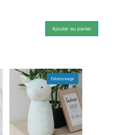
Ajouter au panier