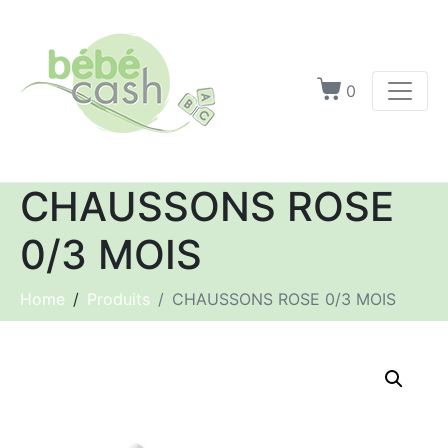
0
CHAUSSONS ROSE
0/3 MOIS
Home
Produits
CHAUSSONS ROSE 0/3 MOIS