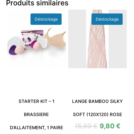
Produits similaires
STARTER KIT – 1
LANGE BAMBOO SILKY
BRASSIERE
SOFT (120X120) ROSE
15,99
€
9,80
€
D’ALLAITEMENT, 1 PAIRE