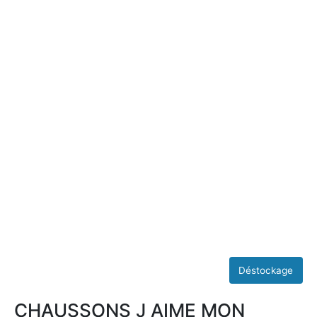
CHAUSSONS J AIME MON