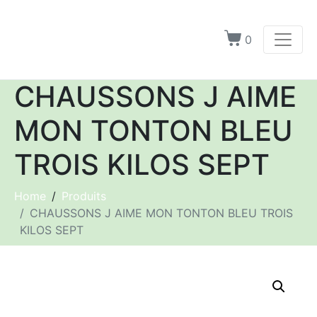
0
CHAUSSONS J AIME
MON TONTON BLEU
TROIS KILOS SEPT
Home
Produits
CHAUSSONS J AIME MON TONTON BLEU TROIS
KILOS SEPT