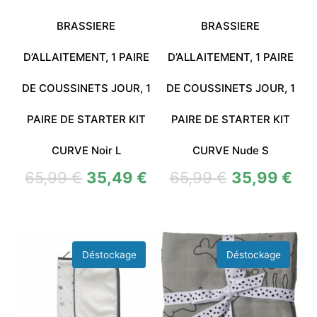
BRASSIERE
BRASSIERE
D’ALLAITEMENT, 1 PAIRE
D’ALLAITEMENT, 1 PAIRE
DE COUSSINETS JOUR, 1
DE COUSSINETS JOUR, 1
PAIRE DE STARTER KIT
PAIRE DE STARTER KIT
CURVE Noir L
CURVE Nude S
65,99
€
35,49
€
65,99
€
35,99
€