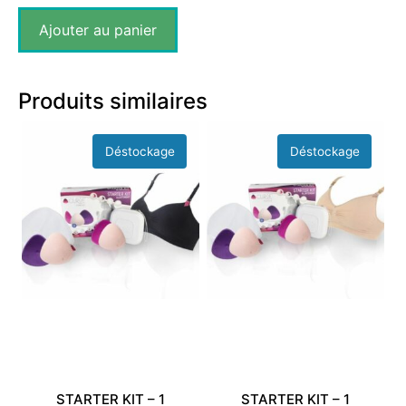
Ajouter au panier
Produits similaires
STARTER KIT – 1
STARTER KIT – 1