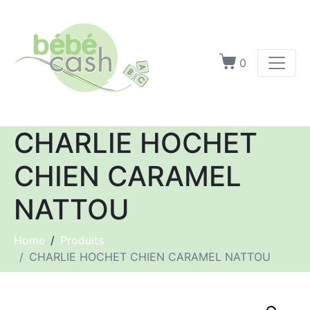
0
CHARLIE HOCHET
CHIEN CARAMEL
NATTOU
Home
Produits
CHARLIE HOCHET CHIEN CARAMEL NATTOU