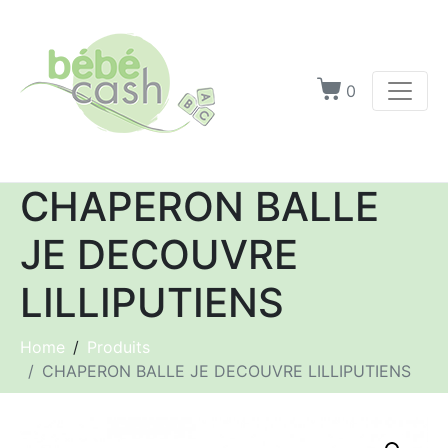
0
CHAPERON BALLE
JE DECOUVRE
LILLIPUTIENS
Home
Produits
CHAPERON BALLE JE DECOUVRE LILLIPUTIENS