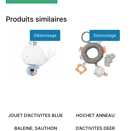
Produits similaires
JOUET D’ACTIVITES BLUE
HOCHET ANNEAU
BALEINE, SAUTHON
D’ACTIVITES DEER