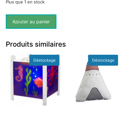
Plus que 1 en stock
Ajouter au panier
Produits similaires