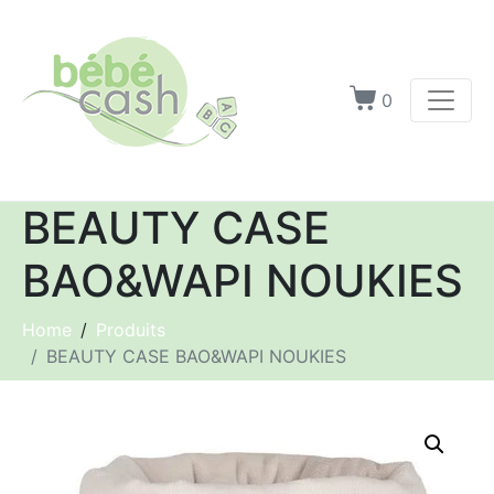
0
BEAUTY CASE
BAO&WAPI NOUKIES
Home
Produits
BEAUTY CASE BAO&WAPI NOUKIES