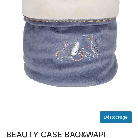
BEAUTY CASE BAO&WAPI