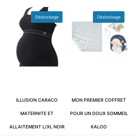
ILLUSION CARACO
MON PREMIER COFFRET
MATERNITE ET
POUR UN DOUX SOMMEIL
ALLAITEMENT L/XL NOIR
KALOO