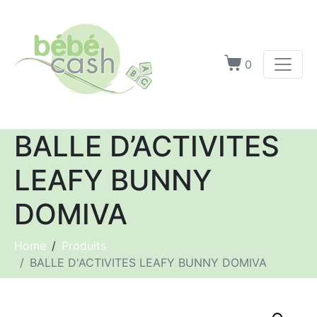
0
BALLE D’ACTIVITES
LEAFY BUNNY
DOMIVA
Home
Produits
BALLE D'ACTIVITES LEAFY BUNNY DOMIVA