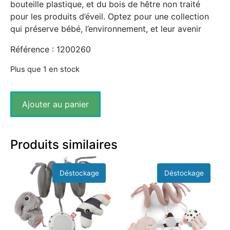
bouteille plastique, et du bois de hêtre non traité
pour les produits d’éveil. Optez pour une collection
qui préserve bébé, l’environnement, et leur avenir
Référence : 1200260
Plus que 1 en stock
Ajouter au panier
Produits similaires