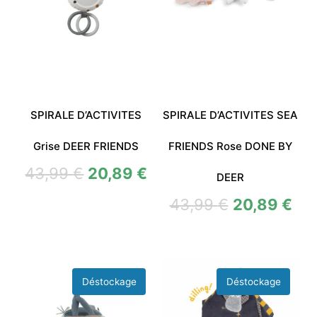
SPIRALE D’ACTIVITES
SPIRALE D’ACTIVITES SEA
Grise DEER FRIENDS
FRIENDS Rose DONE BY
43,99
€
20,89
€
DEER
43,99
€
20,89
€