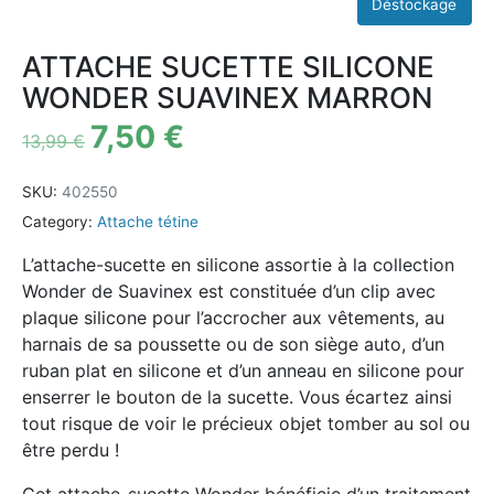
ATTACHE SUCETTE SILICONE
WONDER SUAVINEX MARRON
7,50
€
13,99
€
SKU:
402550
Category:
Attache tétine
L’attache-sucette en silicone assortie à la collection
Wonder de Suavinex est constituée d’un clip avec
plaque silicone pour l’accrocher aux vêtements, au
harnais de sa poussette ou de son siège auto, d’un
ruban plat en silicone et d’un anneau en silicone pour
enserrer le bouton de la sucette. Vous écartez ainsi
tout risque de voir le précieux objet tomber au sol ou
être perdu !