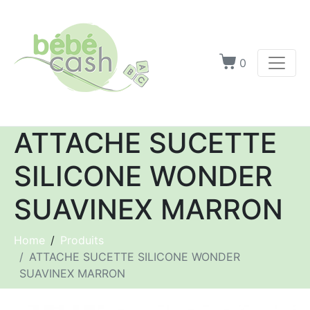
0
ATTACHE SUCETTE
SILICONE WONDER
SUAVINEX MARRON
Home
Produits
ATTACHE SUCETTE SILICONE WONDER
SUAVINEX MARRON