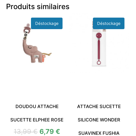
Produits similaires
DOUDOU ATTACHE
ATTACHE SUCETTE
SUCETTE ELPHEE ROSE
SILICONE WONDER
13,99
€
6,79
€
SUAVINEX FUSHIA