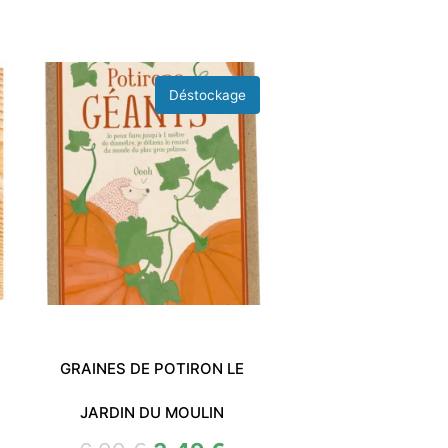
GRAINES DE POTIRON LE
JARDIN DU MOULIN