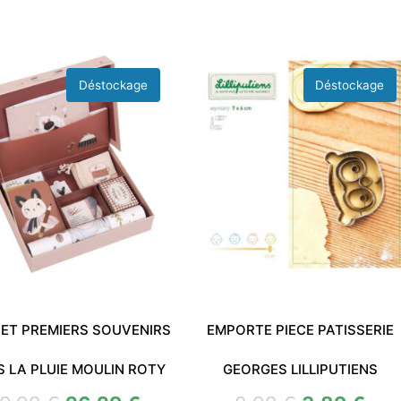
ET PREMIERS SOUVENIRS
EMPORTE PIECE PATISSERIE
S LA PLUIE MOULIN ROTY
GEORGES LILLIPUTIENS