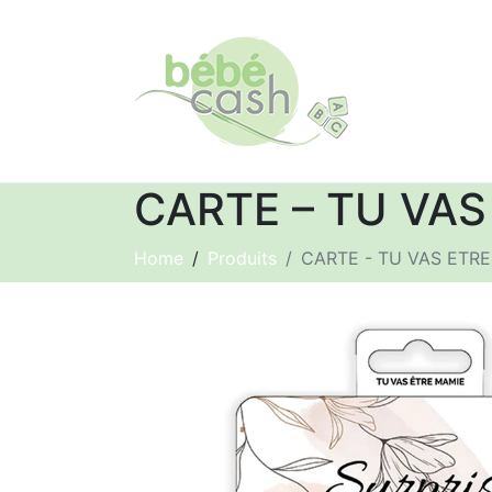
CARTE – TU VAS
Home
Produits
CARTE - TU VAS ETRE