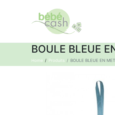
BOULE BLEUE E
Home
Produits
BOULE BLEUE EN MET