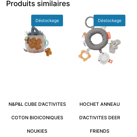
Produits similaires
N&P&L CUBE D’ACTIVITES
HOCHET ANNEAU
COTON BIOICONIQUES
D’ACTIVITES DEER
NOUKIES
FRIENDS