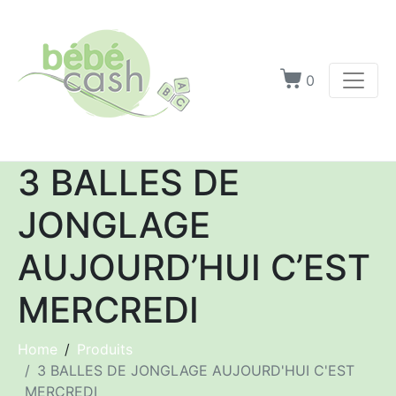
0
3 BALLES DE
JONGLAGE
AUJOURD’HUI C’EST
MERCREDI
Home
Produits
3 BALLES DE JONGLAGE AUJOURD'HUI C'EST
MERCREDI