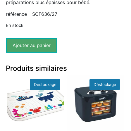
préparations plus épaisses pour bébé.
référence – SCF636/27
En stock
Ajouter au panier
Produits similaires