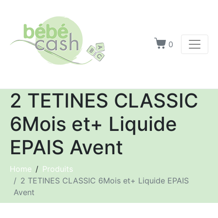
0
2 TETINES CLASSIC
6Mois et+ Liquide
EPAIS Avent
Home
Produits
2 TETINES CLASSIC 6Mois et+ Liquide EPAIS
Avent